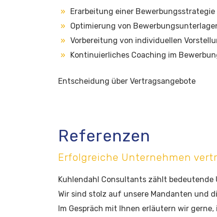
Erarbeitung einer Bewerbungsstrategie
Optimierung von Bewerbungsunterlagen
Vorbereitung von individuellen Vorstel
Kontinuierliches Coaching im Bewerbu
Entscheidung über Vertragsangebote
Referenzen
Erfolgreiche Unternehmen vert
Kuhlendahl Consultants zählt bedeutende
Wir sind stolz auf unsere Mandanten und di
Im Gespräch mit Ihnen erläutern wir gern