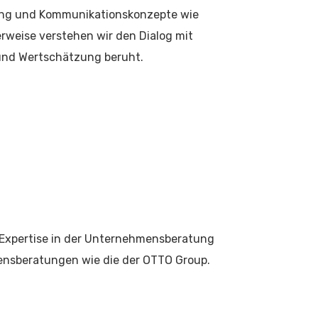
ting und Kommunikationskonzepte wie
weise verstehen wir den Dialog mit
 und Wertschätzung beruht.
Expertise in der Unternehmensberatung
mensberatungen wie die der OTTO Group.