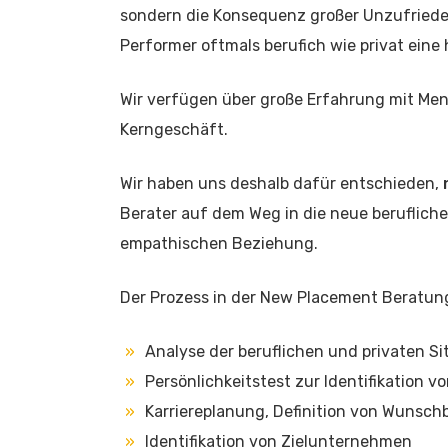
sondern die Konsequenz großer Unzufriedenh
Performer oftmals berufich wie privat ein
Wir verfügen über große Erfahrung mit Me
Kerngeschäft.
Wir haben uns deshalb dafür entschieden,
Berater auf dem Weg in die neue berufliche
empathischen Beziehung.
Der Prozess in der New Placement Beratun
Analyse der beruflichen und privaten Si
Persönlichkeitstest zur Identifikation 
Karriereplanung, Definition von Wunsc
Identifikation von Zielunternehmen