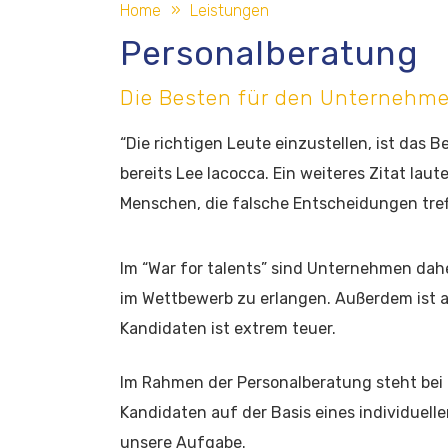
Home
Leistungen
Personalberatung
Die Besten für den Unternehme
“Die richtigen Leute einzustellen, ist das 
bereits Lee Iacocca. Ein weiteres Zitat lau
Menschen, die falsche Entscheidungen tref
Im “War for talents” sind Unternehmen dah
im Wettbewerb zu erlangen. Außerdem ist 
Kandidaten ist extrem teuer.
Im Rahmen der Personalberatung steht bei 
Kandidaten auf der Basis eines individuel
unsere Aufgabe.