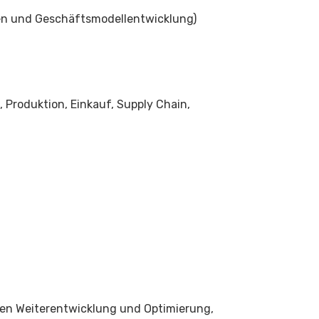
en und Geschäftsmodellentwicklung)
 Produktion, Einkauf, Supply Chain,
chen Weiterentwicklung und Optimierung,