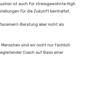
tuation ist auch für stressgewohnte High
tellungen für die Zukunft beinhaltet.
Placement-Beratung aber nicht als
Menschen sind wir nicht nur fachlich
begleitender Coach auf Basis einer