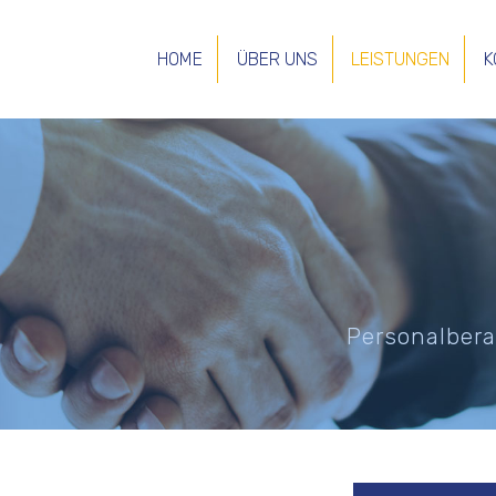
HOME
ÜBER UNS
LEISTUNGEN
K
Personalber