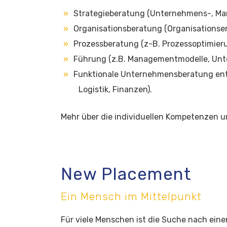
Strategieberatung (Unternehmens-, Ma
Organisationsberatung (Organisationse
Prozessberatung (z-B. Prozessoptimier
Führung (z.B. Managementmodelle, Unt
Funktionale Unternehmensberatung entla
Logistik, Finanzen).
Mehr über die individuellen Kompetenzen 
New Placement
Ein Mensch im Mittelpunkt
Für viele Menschen ist die Suche nach ein