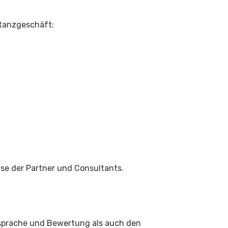
stanzgeschäft:
ise der Partner und Consultants.
nsprache und Bewertung als auch den