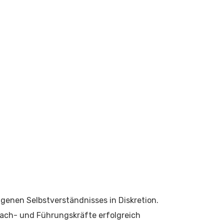
genen Selbstverständnisses in Diskretion.
Fach- und Führungskräfte erfolgreich