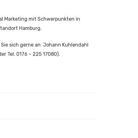
al Marketing
mit Schwerpunkten in
Standort Hamburg.
Sie sich gerne an Johann Kuhlendahl
er Tel. 0176 – 225 17080).