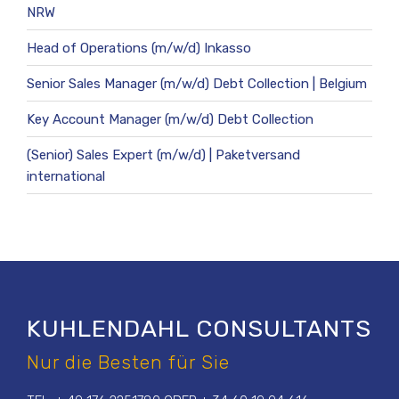
NRW
Head of Operations (m/w/d) Inkasso
Senior Sales Manager (m/w/d) Debt Collection | Belgium
Key Account Manager (m/w/d) Debt Collection
(Senior) Sales Expert (m/w/d) | Paketversand
international
KUHLENDAHL CONSULTANTS
Nur die Besten für Sie