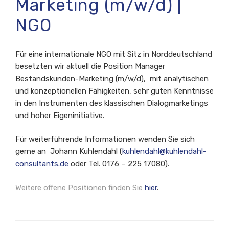
Marketing (m/w/d) |
NGO
Für eine internationale NGO mit Sitz in Norddeutschland
besetzten wir aktuell die Position Manager
Bestandskunden-Marketing (m/w/d), mit analytischen
und konzeptionellen Fähigkeiten, sehr guten Kenntnisse
in den Instrumenten des klassischen Dialogmarketings
und hoher Eigeninitiative.
Für weiterführende Informationen wenden Sie sich
gerne an Johann Kuhlendahl (
kuhlendahl@kuhlendahl-
consultants.de
oder Tel. 0176 – 225 17080).
Weitere offene Positionen finden Sie
hier
.